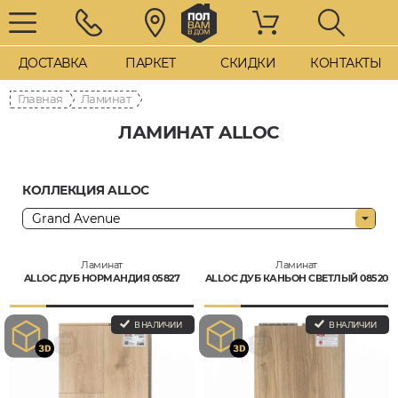
ДОСТАВКА
ПАРКЕТ
СКИДКИ
КОНТАКТЫ
Главная
Ламинат
ЛАМИНАТ ALLOC
КОЛЛЕКЦИЯ ALLOC
Ламинат
Ламинат
ALLOC ДУБ НОРМАНДИЯ 05827
ALLOC ДУБ КАНЬОН СВЕТЛЫЙ 08520
В НАЛИЧИИ
В НАЛИЧИИ