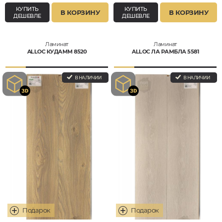
КУПИТЬ
КУПИТЬ
В КОРЗИНУ
В КОРЗИНУ
ДЕШЕВЛЕ
ДЕШЕВЛЕ
Ламинат
Ламинат
ALLOC КУДАММ 8520
ALLOC ЛА РАМБЛА 5581
В НАЛИЧИИ
В НАЛИЧИИ