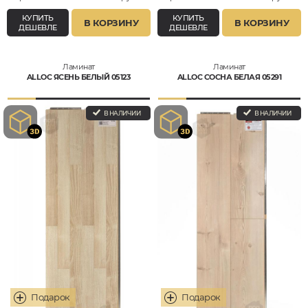
КУПИТЬ
КУПИТЬ
В КОРЗИНУ
В КОРЗИНУ
ДЕШЕВЛЕ
ДЕШЕВЛЕ
Ламинат
Ламинат
ALLOC ЯСЕНЬ БЕЛЫЙ 05123
ALLOC СОСНА БЕЛАЯ 05291
В НАЛИЧИИ
В НАЛИЧИИ