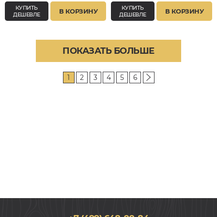
КУПИТЬ
КУПИТЬ
В КОРЗИНУ
В КОРЗИНУ
ДЕШЕВЛЕ
ДЕШЕВЛЕ
ПОКАЗАТЬ БОЛЬШЕ
1
2
3
4
5
6