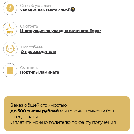
Способ укладки
Укладка ламината елкой
Смотреть
Инструкция по укладке ламината Egger
Подробнее
О производителе
Смотреть
Подтипы ламината
Заказ общей стоимостью
до 500 тысяч рублей
мы готовы привезти без
предоплаты.
Оплатить можно водителю по факту получения