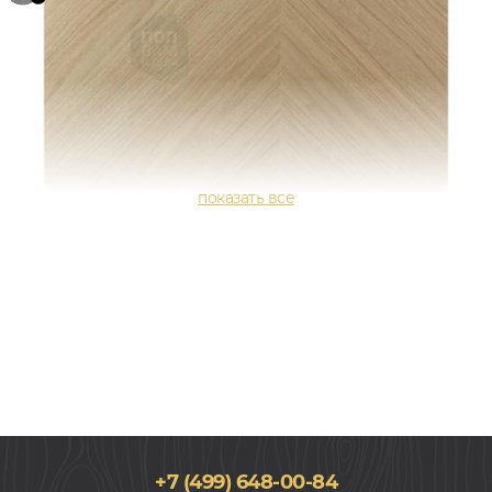
+7 (499) 648-00-84