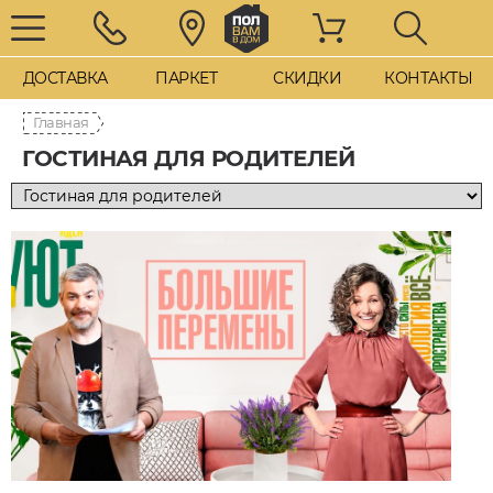
ДОСТАВКА
ПАРКЕТ
СКИДКИ
КОНТАКТЫ
Главная
ГОСТИНАЯ ДЛЯ РОДИТЕЛЕЙ