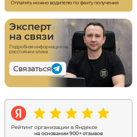
Оплатить можно водителю по факту получения
Эксперт
на связи
Подробная информация на
расстоянии клика
Связаться
Рейтинг организации в Яндексе
на основании 900+ отзывов