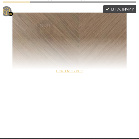
В НАЛИЧИИ