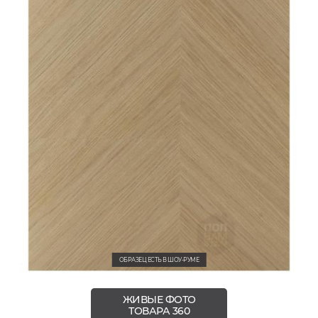
ОБРАЗЕЦ ЕСТЬ В ШОУ-РУМЕ
ЖИВЫЕ ФОТО
ТОВАРА 360