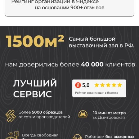
Рейтинг организации в Яндексе
на основании 900+ отзывов