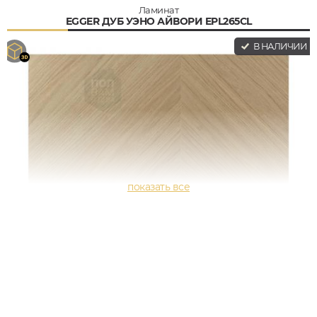
Ламинат
EGGER ДУБ УЭНО АЙВОРИ EPL265CL
В НАЛИЧИИ