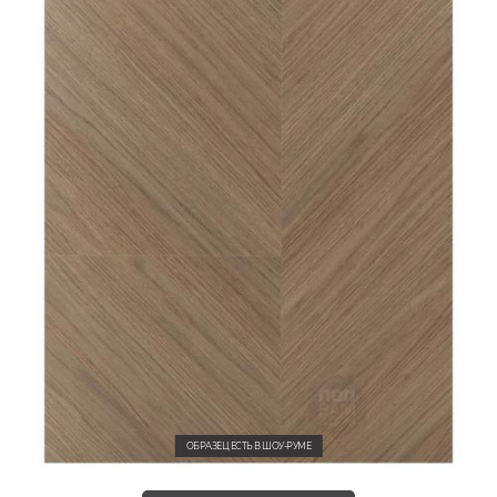
ОБРАЗЕЦ ЕСТЬ В ШОУ-РУМЕ