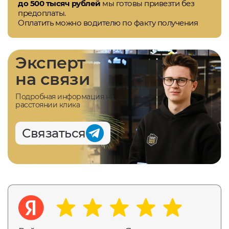
до 500 тысяч рублей
мы готовы привезти без
предоплаты.
Оплатить можно водителю по факту получения
Эксперт
на связи
Подробная информация на
расстоянии клика
Связаться