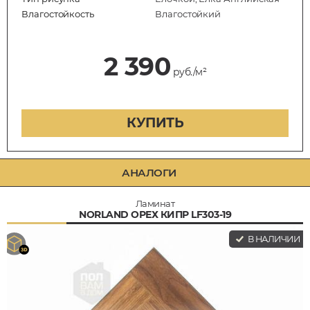
Влагостойкость
Влагостойкий
2 390
руб./м²
КУПИТЬ
АНАЛОГИ
Ламинат
NORLAND ОРЕХ КИПР LF303-19
В НАЛИЧИИ