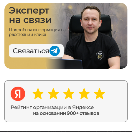
Эксперт
на связи
Подробная информация на
расстоянии клика
Связаться
Рейтинг организации в Яндексе
на основании 900+ отзывов