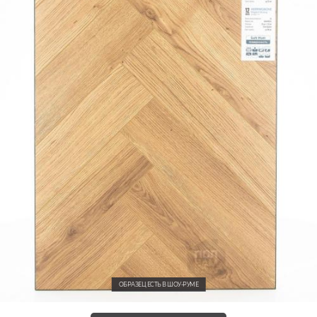
ОБРАЗЕЦ ЕСТЬ В ШОУ-РУМЕ