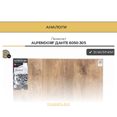
АНАЛОГИ
Ламинат
ALPENDORF ДАНТЕ 6050-305
В НАЛИЧИИ