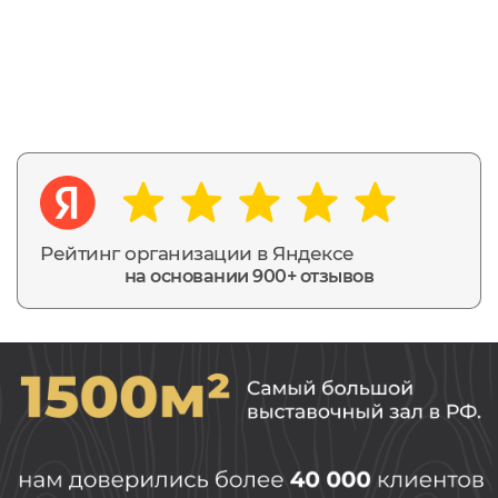
Рейтинг организации в Яндексе
на основании 900+ отзывов