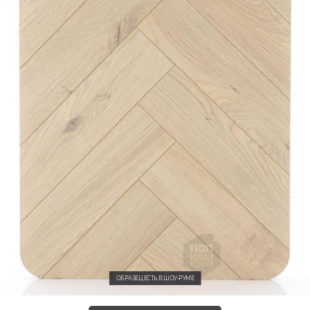
ОБРАЗЕЦ ЕСТЬ В ШОУ-РУМЕ