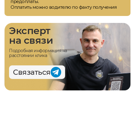
предоплаты.
Оплатить можно водителю по факту получения
Эксперт
на связи
Подробная информация на
расстоянии клика
Связаться