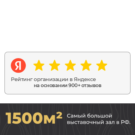
Рейтинг организации в Яндексе
на основании 900+ отзывов