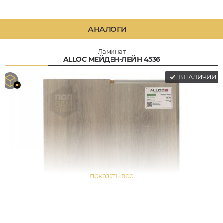
АНАЛОГИ
Ламинат
ALLOC МЕЙДЕН-ЛЕЙН 4536
В НАЛИЧИИ