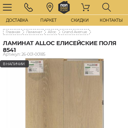
ДОСТАВКА
ПАРКЕТ
СКИДКИ
КОНТАКТЫ
Главная
Ламинат
Alloc
Grand Avenue
ЛАМИНАТ ALLOC ЕЛИСЕЙСКИЕ ПОЛЯ
8541
Артикул: 26-001-00185
В НАЛИЧИИ