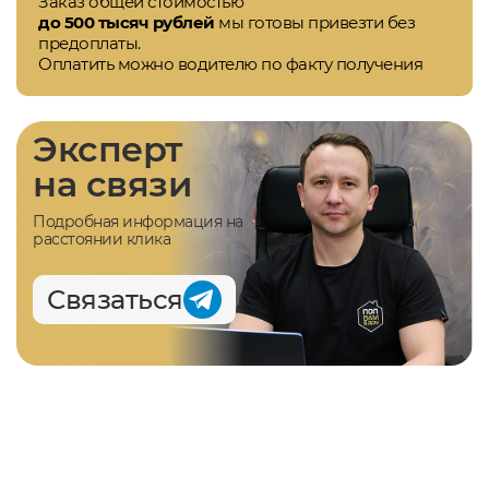
Заказ общей стоимостью
до 500 тысяч рублей
мы готовы привезти без
предоплаты.
Оплатить можно водителю по факту получения
Эксперт
на связи
Подробная информация на
расстоянии клика
Связаться