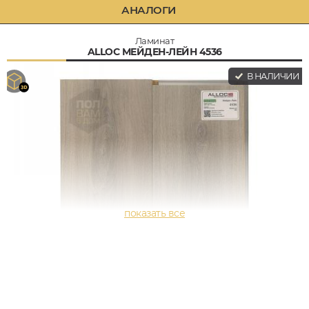
АНАЛОГИ
Ламинат
ALLOC МЕЙДЕН-ЛЕЙН 4536
В НАЛИЧИИ