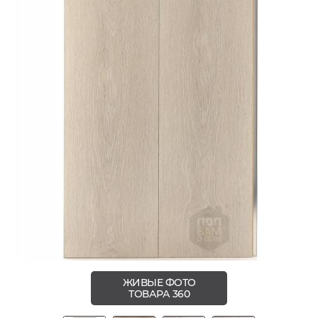
ЖИВЫЕ ФОТО
ТОВАРА 360