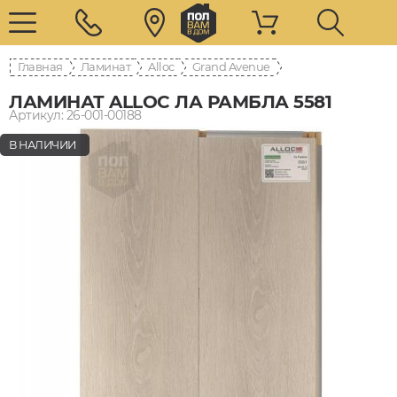
Главная
Ламинат
Alloc
Grand Avenue
ЛАМИНАТ ALLOC ЛА РАМБЛА 5581
Артикул: 26-001-00188
В НАЛИЧИИ