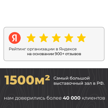
Рейтинг организации в Яндексе
на основании 900+ отзывов