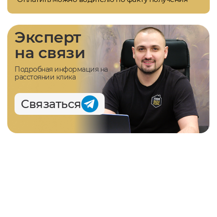
Эксперт
на связи
Подробная информация на
расстоянии клика
Связаться