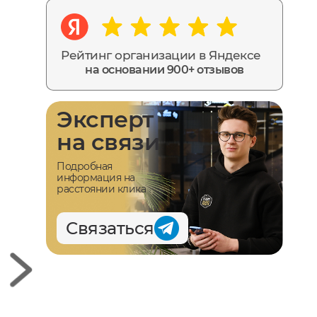
Рейтинг организации в Яндексе
на основании 900+ отзывов
Эксперт
на связи
Подробная
информация на
расстоянии клика
Связаться