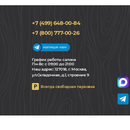
+7 (499) 648-00-84
+7 (800) 777-00-26
График работы салона
Пн-Вс с 09:00 до 21:00
Наш адрес:
127018, г. Москва,
ул.Складочная, д.1, строение 9
Всегда свободная парковка