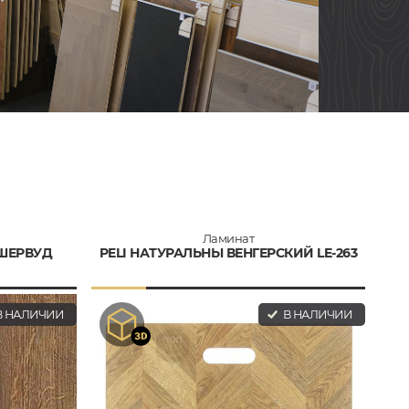
Ламинат
 ШЕРВУД
PELI НАТУРАЛЬНЫ ВЕНГЕРСКИЙ LE-263
 НАЛИЧИИ
В НАЛИЧИИ