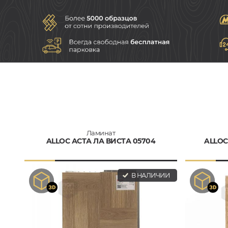
Ламинат
ALLOC АСТА ЛА ВИСТА 05704
ALLOC
В НАЛИЧИИ