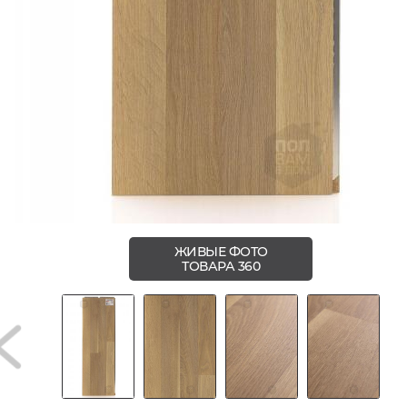
ЖИВЫЕ ФОТО
ТОВАРА 360