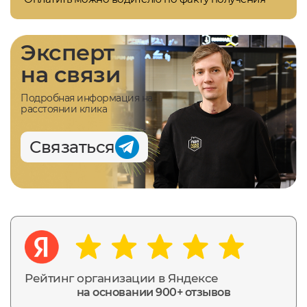
Эксперт
на связи
Подробная информация на
расстоянии клика
Связаться
Рейтинг организации в Яндексе
на основании 900+ отзывов