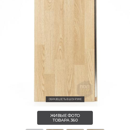
ОБРАЗЕЦ ЕСТЬ В ШОУ-РУМЕ
ЖИВЫЕ ФОТО
ТОВАРА 360