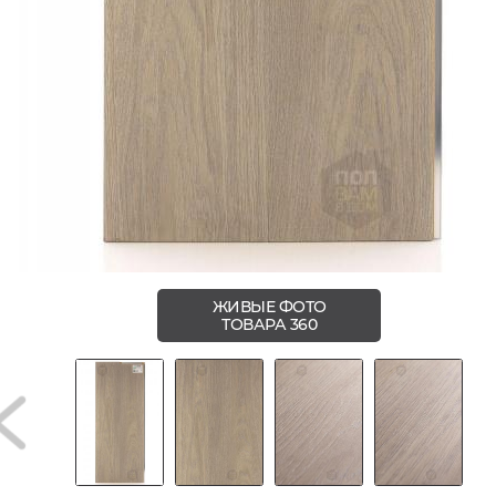
ЖИВЫЕ ФОТО
ТОВАРА 360