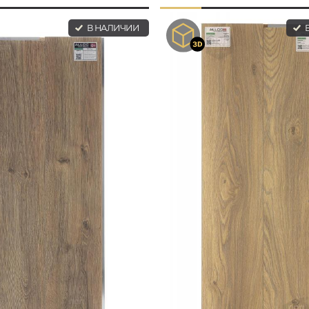
В НАЛИЧИИ
В