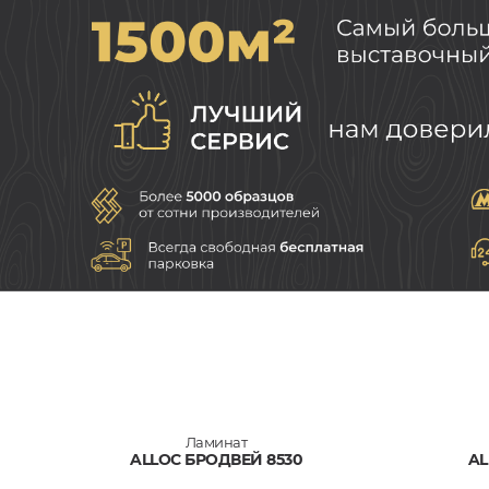
Ламинат
ALLOC БРОДВЕЙ 8530
AL