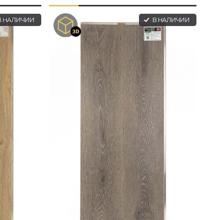
 НАЛИЧИИ
В НАЛИЧИИ