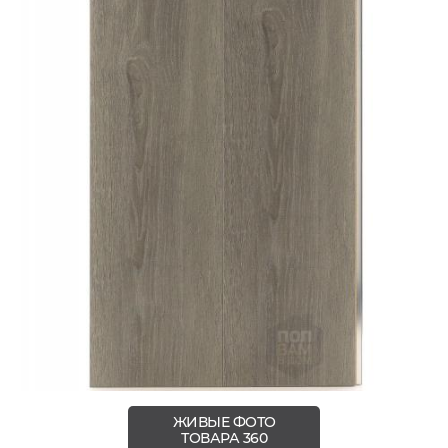
ЖИВЫЕ ФОТО
ТОВАРА 360