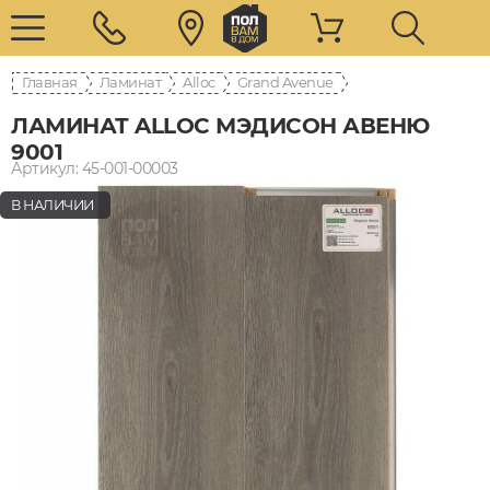
Главная
Ламинат
Alloc
Grand Avenue
ЛАМИНАТ ALLOC МЭДИСОН АВЕНЮ
9001
Артикул: 45-001-00003
В НАЛИЧИИ