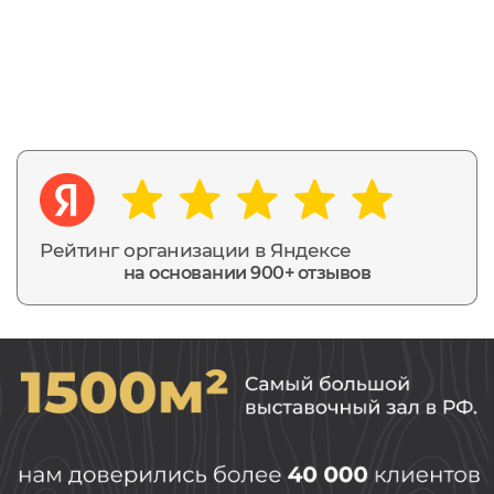
Рейтинг организации в Яндексе
на основании 900+ отзывов