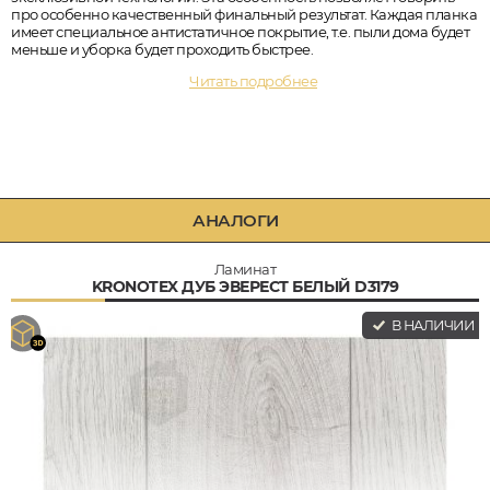
про особенно качественный финальный результат. Каждая планка
имеет специальное антистатичное покрытие, т.е. пыли дома будет
меньше и уборка будет проходить быстрее.
Читать подробнее
АНАЛОГИ
Ламинат
KRONOTEX ДУБ ЭВЕРЕСТ БЕЛЫЙ D3179
В НАЛИЧИИ