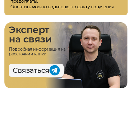
предоплаты.
Оплатить можно водителю по факту получения
Эксперт
на связи
Подробная информация на
расстоянии клика
Связаться