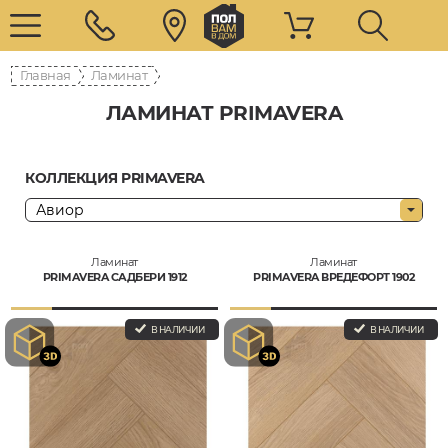
Главная
Ламинат
ЛАМИНАТ PRIMAVERA
КОЛЛЕКЦИЯ PRIMAVERA
Ламинат
Ламинат
PRIMAVERA САДБЕРИ 1912
PRIMAVERA ВРЕДЕФОРТ 1902
В НАЛИЧИИ
В НАЛИЧИИ