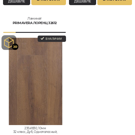
ДЕШЕВЛЕ
ДЕШЕВЛЕ
Ламинат
PRIMAVERA ЛОРЕНЦ 32612
В НАЛИЧИИ
235x1830, 10мм
32 класс, Дуб, Однополосный,