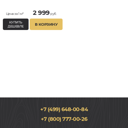
Влагостойкий
2 999
Цена за 1 м²
руб.
КУПИТЬ
В КОРЗИНУ
ДЕШЕВЛЕ
+7 (499) 648-00-84
+7 (800) 777-00-26