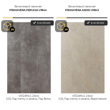
Виниловый ламинат
Виниловый ламинат
PRIMAVERA PERUGIA U1844
PRIMAVERA ASSISI U1843
В НАЛИЧИИ
В НАЛИЧИИ
457,2x914,4, 2,5мм
457,2x914,4, 2,5мм
0,55, Под плитку и камень, Под бетон,
0,55, Под плитку и камень, Водостойкий
Водостойкий