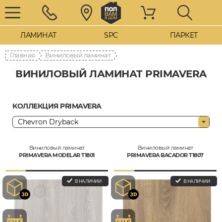
ЛАМИНАТ
SPC
ПАРКЕТ
Главная
Виниловый ламинат
ВИНИЛОВЫЙ ЛАМИНАТ PRIMAVERA
КОЛЛЕКЦИЯ PRIMAVERA
Виниловый ламинат
Виниловый ламинат
PRIMAVERA MODELAR T1801
PRIMAVERA BACADOR T1807
В НАЛИЧИИ
В НАЛИЧИИ