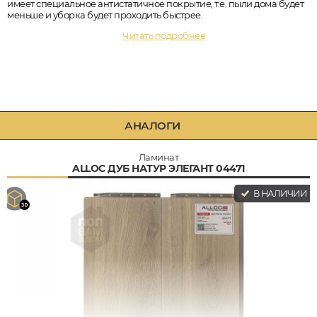
имеет специальное антистатичное покрытие, т.е. пыли дома будет
меньше и уборка будет проходить быстрее.
Читать подробнее
АНАЛОГИ
Ламинат
ALLOC ДУБ НАТУР ЭЛЕГАНТ 04471
В НАЛИЧИИ