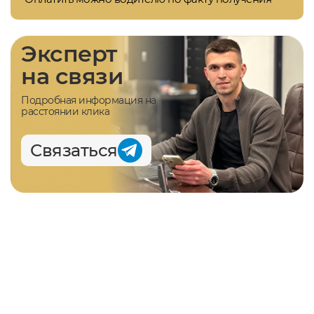
Эксперт
на связи
Подробная информация на
расстоянии клика
Связаться