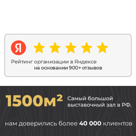
Рейтинг организации в Яндексе
на основании 900+ отзывов