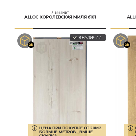
Ламинат
ALLOC КОРОЛЕВСКАЯ МИЛЯ 6101
ALL
В НАЛИЧИИ
ЦЕНА ПРИ ПОКУПКЕ ОТ 20М2.
БОЛЬШЕ МЕТРОВ - ВЫШЕ
СКИДКА