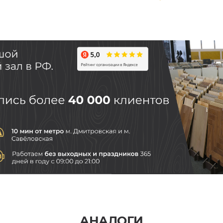
АНАЛОГИ