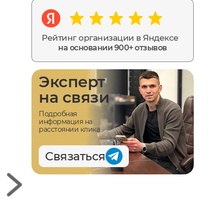
Рейтинг организации в Яндексе
на основании 900+ отзывов
Эксперт
на связи
Подробная
информация на
расстоянии клика
Связаться