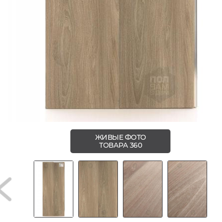
ЖИВЫЕ ФОТО
ТОВАРА 360