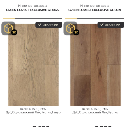
Инженерная доска
Инженерная доска
GREEN FOREST EXCLUSIVE GF 0022
GREEN FOREST EXCLUSIVE GF 0019
В НАЛИЧИИ
В НАЛИЧИИ
160x400-1500, 15мм
160x400-1500, 15мм
Дуб, Однополосный, Лак, Рустик, Натур
Дуб, Однополосный, Лак, Рустик