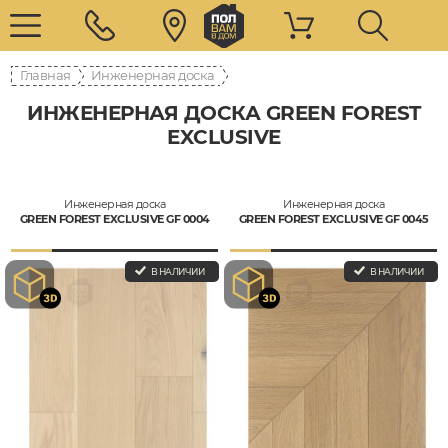
Главная
Инженерная доска
ИНЖЕНЕРНАЯ ДОСКА GREEN FOREST
EXCLUSIVE
Инженерная доска
Инженерная доска
GREEN FOREST EXCLUSIVE GF 0004
GREEN FOREST EXCLUSIVE GF 0045
В НАЛИЧИИ
В НАЛИЧИИ