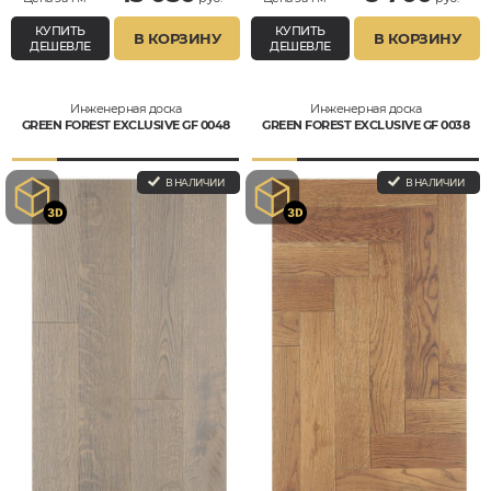
КУПИТЬ
КУПИТЬ
В КОРЗИНУ
В КОРЗИНУ
ДЕШЕВЛЕ
ДЕШЕВЛЕ
Инженерная доска
Инженерная доска
GREEN FOREST EXCLUSIVE GF 0048
GREEN FOREST EXCLUSIVE GF 0038
В НАЛИЧИИ
В НАЛИЧИИ