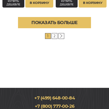
КУПИТЬ
КУПИТЬ
В КОРЗИНУ
В КОРЗИНУ
ДЕШЕВЛЕ
ДЕШЕВЛЕ
ПОКАЗАТЬ БОЛЬШЕ
1
2
+7 (499) 648-00-84
+7 (800) 777-00-26