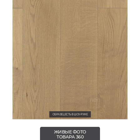
ОБРАЗЕЦ ЕСТЬ В ШОУ-РУМЕ
ЖИВЫЕ ФОТО
ТОВАРА 360