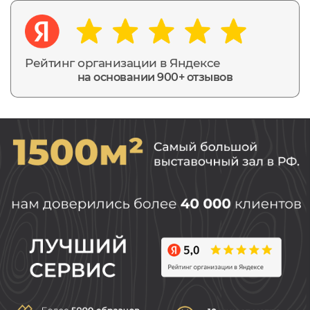
Рейтинг организации в Яндексе
на основании 900+ отзывов