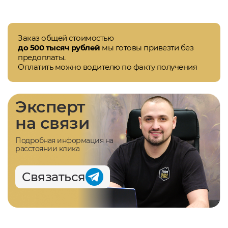
Заказ общей стоимостью
до 500 тысяч рублей
мы готовы привезти без
предоплаты.
Оплатить можно водителю по факту получения
Эксперт
на связи
Подробная информация на
расстоянии клика
Связаться