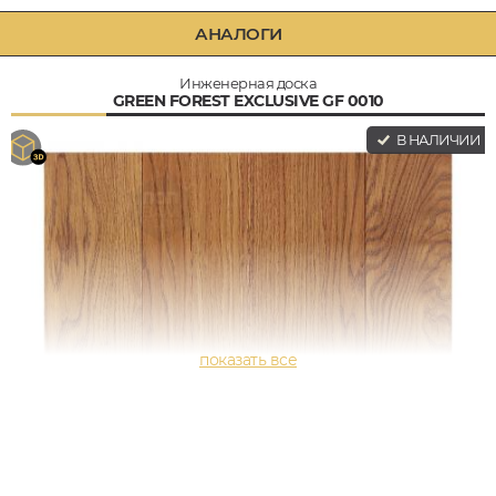
АНАЛОГИ
Инженерная доска
GREEN FOREST EXCLUSIVE GF 0010
В НАЛИЧИИ