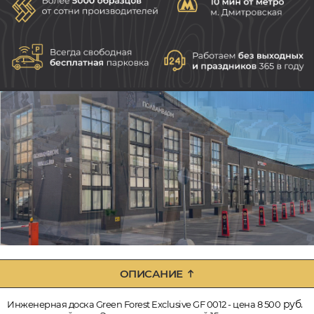
ОПИСАНИЕ
руб.
Инженерная доска Green Forest Exclusive GF 0012 - цена 8 500