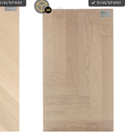
 НАЛИЧИИ
В НАЛИЧИИ