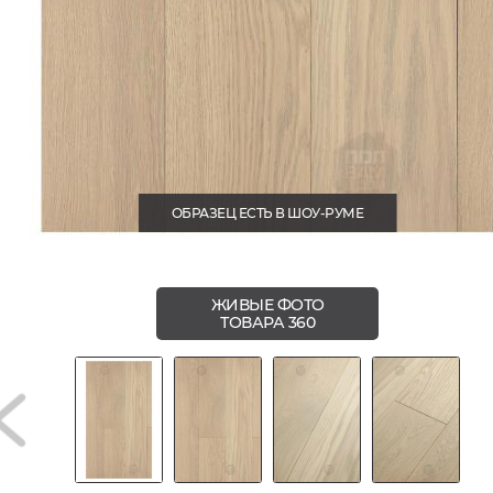
ОБРАЗЕЦ ЕСТЬ В ШОУ-РУМЕ
ЖИВЫЕ ФОТО
ТОВАРА 360