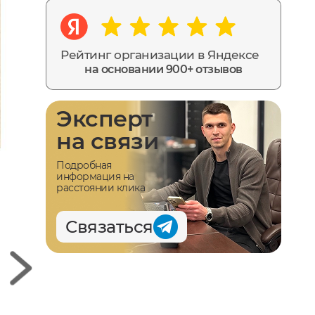
Рейтинг организации в Яндексе
на основании 900+ отзывов
Эксперт
на связи
Подробная
информация на
расстоянии клика
Связаться