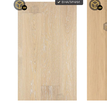
В НАЛИЧИИ