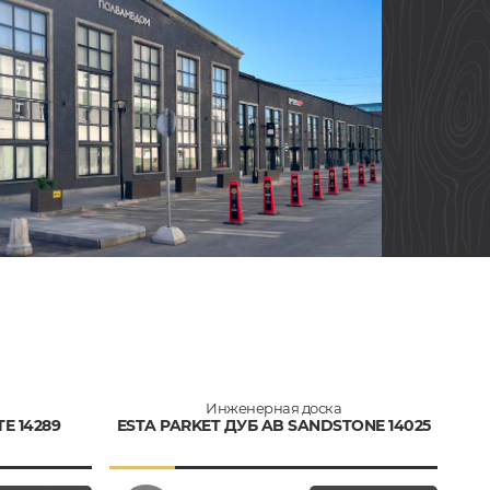
Инженерная доска
E 14289
ESTA PARKET ДУБ AB SANDSTONE 14025