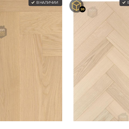
В НАЛИЧИИ
В