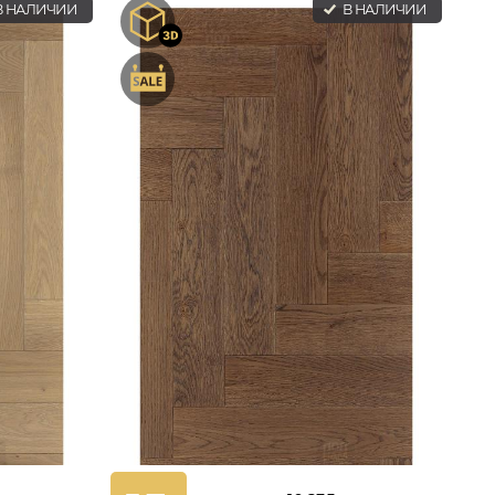
 НАЛИЧИИ
В НАЛИЧИИ