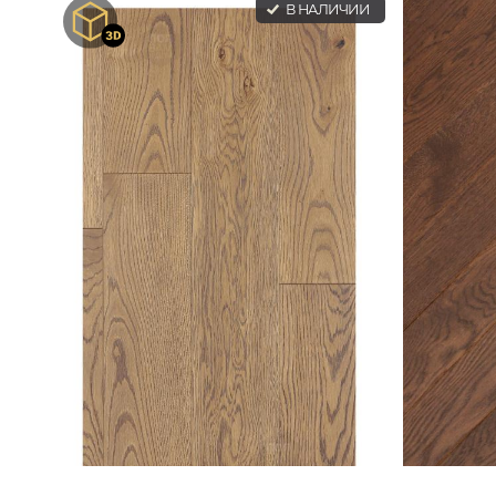
В НАЛИЧИИ