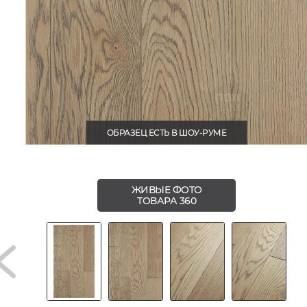
ОБРАЗЕЦ ЕСТЬ В ШОУ-РУМЕ
ЖИВЫЕ ФОТО
ТОВАРА 360