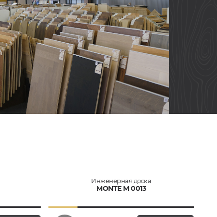
Инженерная доска
MONTE M 0013