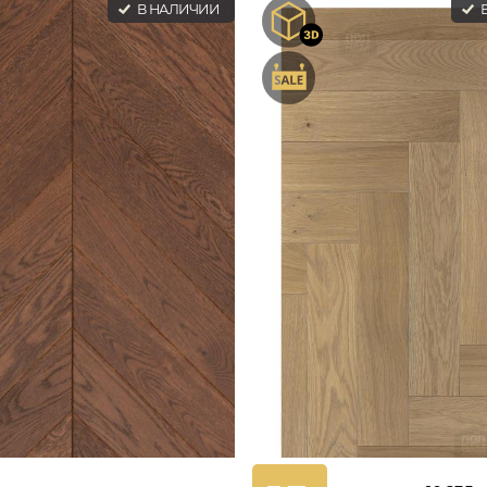
В НАЛИЧИИ
В