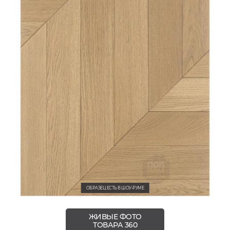
ОБРАЗЕЦ ЕСТЬ В ШОУ-РУМЕ
ЖИВЫЕ ФОТО
ТОВАРА 360