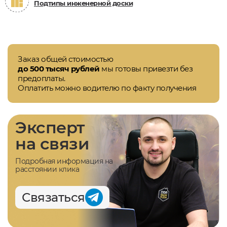
Подтипы инженерной доски
Заказ общей стоимостью
до 500 тысяч рублей
мы готовы привезти без
предоплаты.
Оплатить можно водителю по факту получения
Эксперт
на связи
Подробная информация на
расстоянии клика
Связаться