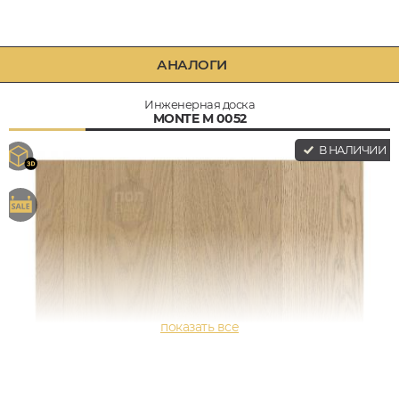
АНАЛОГИ
Инженерная доска
MONTE M 0052
В НАЛИЧИИ