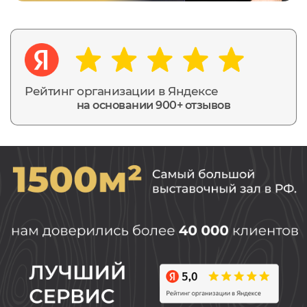
Рейтинг организации в Яндексе
на основании 900+ отзывов