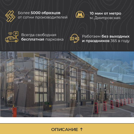
ОПИСАНИЕ