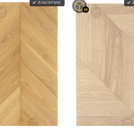
В НАЛИЧИИ
В