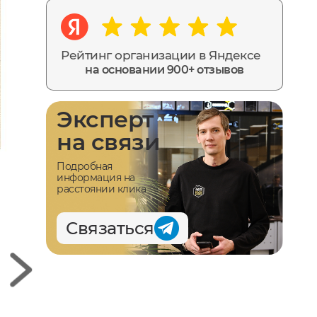
Рейтинг организации в Яндексе
на основании 900+ отзывов
Эксперт
на связи
Подробная
информация на
расстоянии клика
Связаться