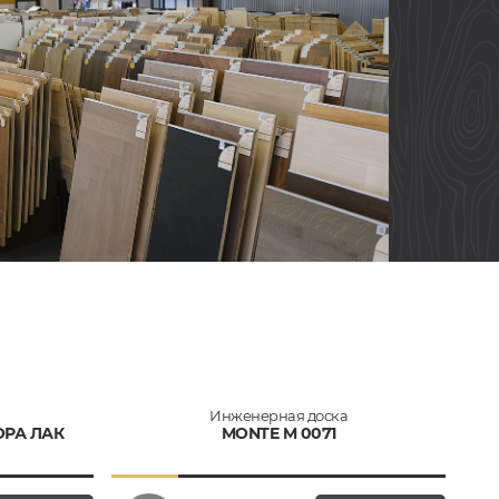
Инженерная доска
ОРА ЛАК
MONTE M 0071