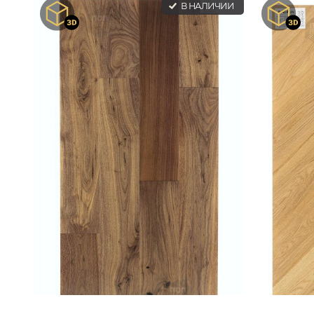
В НАЛИЧИИ