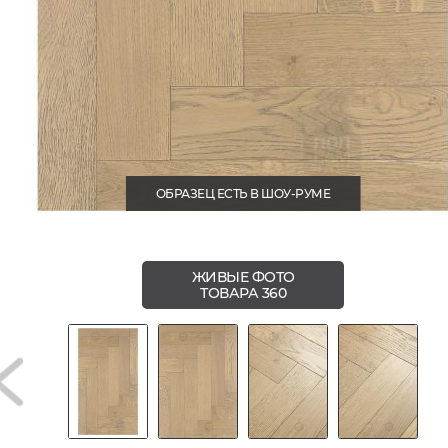
ОБРАЗЕЦ ЕСТЬ В ШОУ-РУМЕ
ЖИВЫЕ ФОТО
ТОВАРА 360