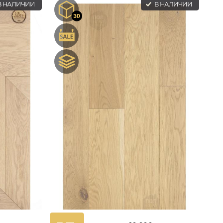
 НАЛИЧИИ
В НАЛИЧИИ