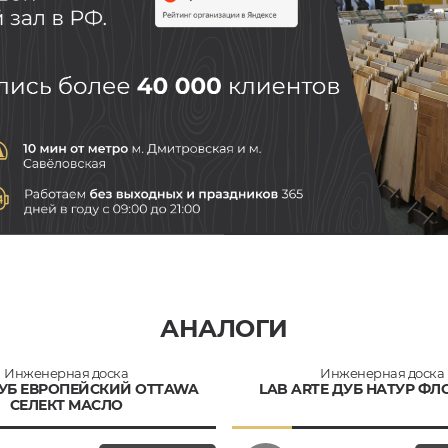
АНАЛОГИ
Инженерная доска
Инженерная доска
УБ ЕВРОПЕЙСКИЙ OTTAWA
LAB ARTE ДУБ НАТУР ФЛ
СЕЛЕКТ МАСЛО