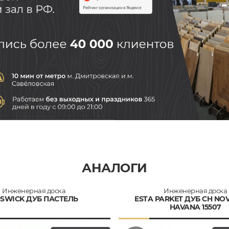
АНАЛОГИ
Инженерная доска
Инженерная доска
SWICK ДУБ ПАСТЕЛЬ
ESTA PARKET ДУБ CH NOV
HAVANA 15507