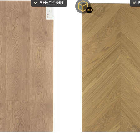
В НАЛИЧИИ
В