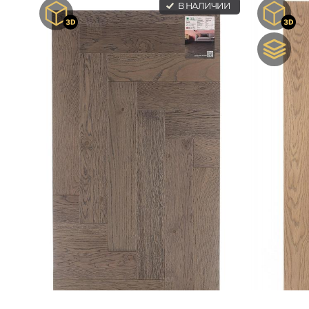
В НАЛИЧИИ