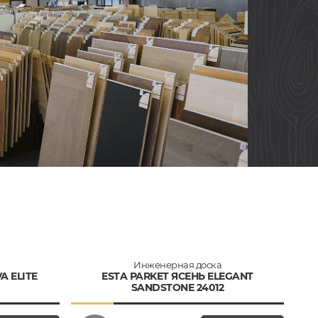
Инженерная доска
A ELITE
ESTA PARKET ЯСЕНЬ ELEGANT
SANDSTONE 24012