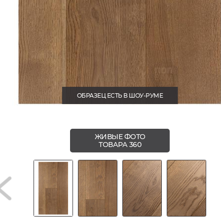
ОБРАЗЕЦ ЕСТЬ В ШОУ-РУМЕ
ЖИВЫЕ ФОТО
ТОВАРА 360