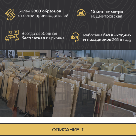
ОПИСАНИЕ