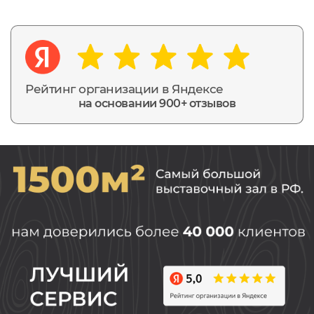
Рейтинг организации в Яндексе
на основании 900+ отзывов