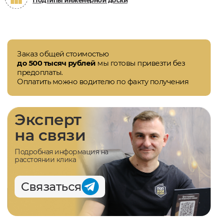
Подтипы инженерной доски
Заказ общей стоимостью
до 500 тысяч рублей
мы готовы привезти без
предоплаты.
Оплатить можно водителю по факту получения
Эксперт
на связи
Подробная информация на
расстоянии клика
Связаться