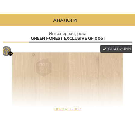
АНАЛОГИ
Инженерная доска
GREEN FOREST EXCLUSIVE GF 0061
В НАЛИЧИИ