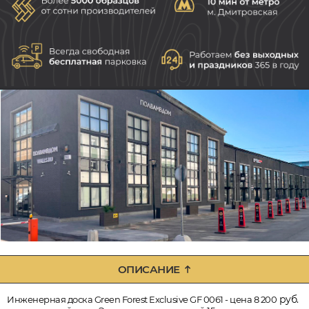
ОПИСАНИЕ
руб.
Инженерная доска Green Forest Exclusive GF 0061 - цена 8 200