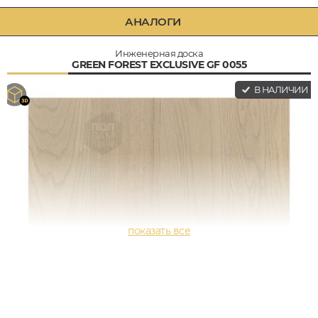
АНАЛОГИ
Инженерная доска
GREEN FOREST EXCLUSIVE GF 0055
В НАЛИЧИИ