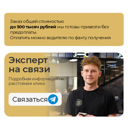
Заказ общей стоимостью
до 500 тысяч рублей
мы готовы привезти без
предоплаты.
Оплатить можно водителю по факту получения
Эксперт
на связи
Подробная информация на
расстоянии клика
Связаться