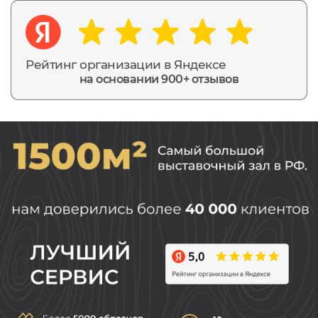
Рейтинг организации в Яндексе
на основании 900+ отзывов