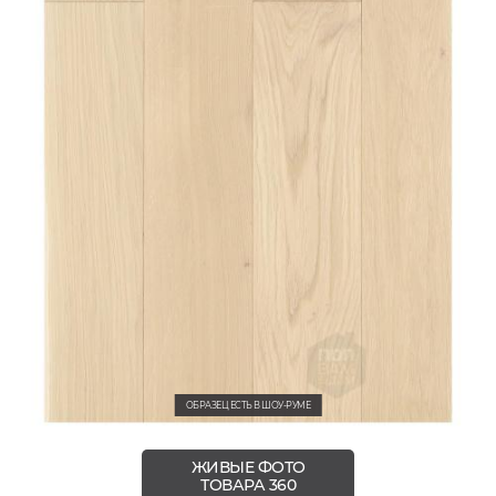
ОБРАЗЕЦ ЕСТЬ В ШОУ-РУМЕ
ЖИВЫЕ ФОТО
ТОВАРА 360