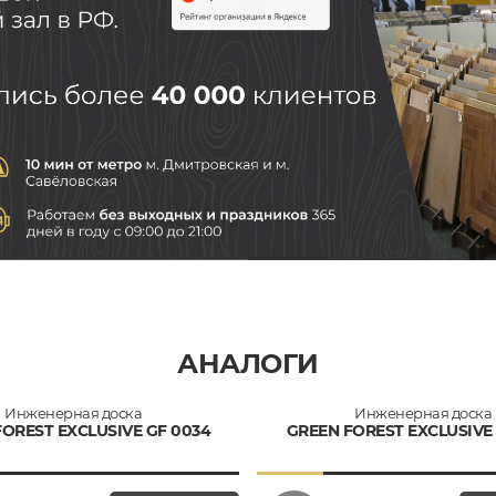
АНАЛОГИ
Инженерная доска
Инженерная доска
OREST EXCLUSIVE GF 0034
GREEN FOREST EXCLUSIVE 