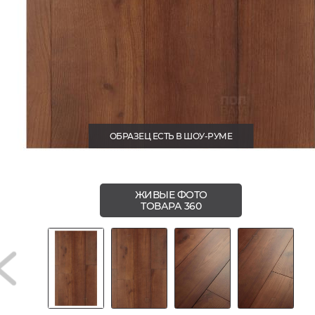
ОБРАЗЕЦ ЕСТЬ В ШОУ-РУМЕ
ЖИВЫЕ ФОТО
ТОВАРА 360