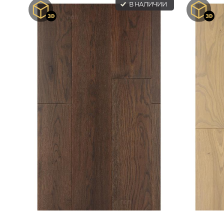
В НАЛИЧИИ