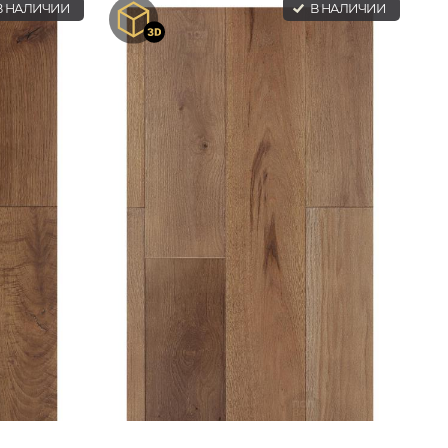
 НАЛИЧИИ
В НАЛИЧИИ