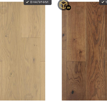
В НАЛИЧИИ
В