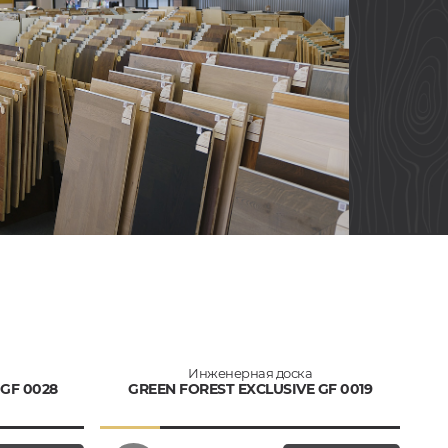
Инженерная доска
GF 0028
GREEN FOREST EXCLUSIVE GF 0019