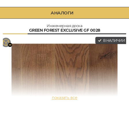
АНАЛОГИ
Инженерная доска
GREEN FOREST EXCLUSIVE GF 0028
В НАЛИЧИИ