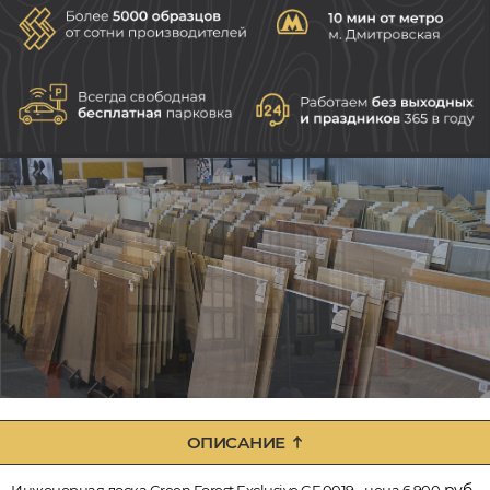
ОПИСАНИЕ