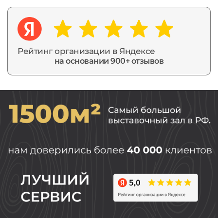
Рейтинг организации в Яндексе
на основании 900+ отзывов