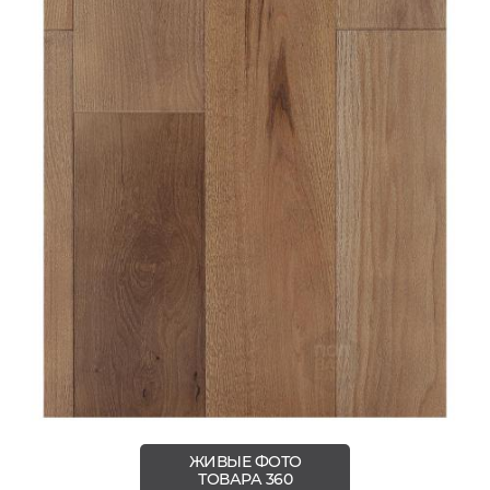
ЖИВЫЕ ФОТО
ТОВАРА 360