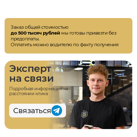
Заказ общей стоимостью
до 500 тысяч рублей
мы готовы привезти без
предоплаты.
Оплатить можно водителю по факту получения
Эксперт
на связи
Подробная информация на
расстоянии клика
Связаться