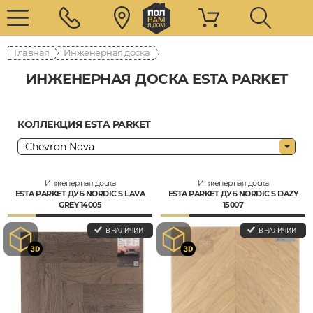
Главная
Инженерная доска
ИНЖЕНЕРНАЯ ДОСКА ESTA PARKET
КОЛЛЕКЦИЯ ESTA PARKET
Инженерная доска
Инженерная доска
ESTA PARKET ДУБ NORDIC S LAVA
ESTA PARKET ДУБ NORDIC S DAZY
GREY 14005
15007
В НАЛИЧИИ
В НАЛИЧИИ