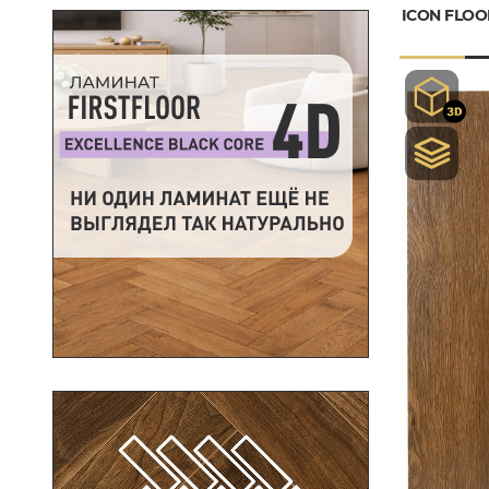
ICON FLOO