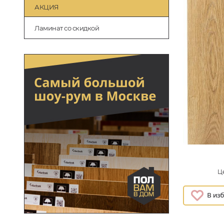
АКЦИЯ
Ламинат со скидкой
Це