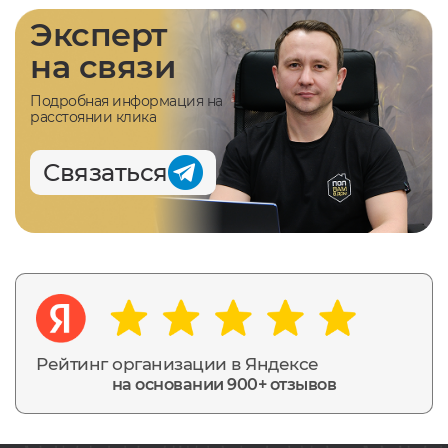
Эксперт
на связи
Подробная информация на
расстоянии клика
Связаться
Рейтинг организации в Яндексе
на основании 900+ отзывов