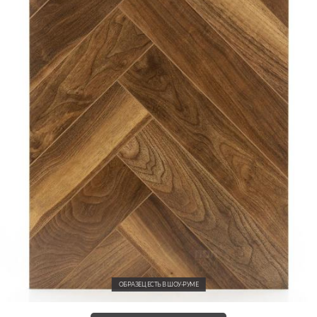
ОБРАЗЕЦ ЕСТЬ В ШОУ-РУМЕ