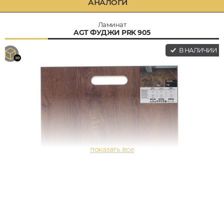
АНАЛОГИ
Ламинат
AGT ФУДЖИ PRK 905
В НАЛИЧИИ