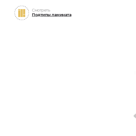
Смотреть
Подтипы ламината