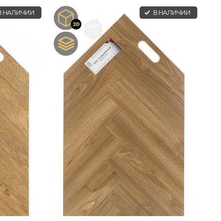
 НАЛИЧИИ
В НАЛИЧИИ