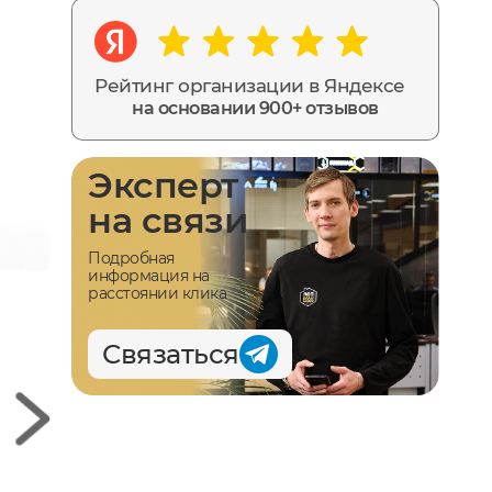
Рейтинг организации в Яндексе
на основании 900+ отзывов
Эксперт
на связи
Подробная
информация на
расстоянии клика
Связаться