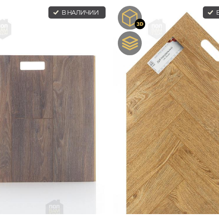
В НАЛИЧИИ
В