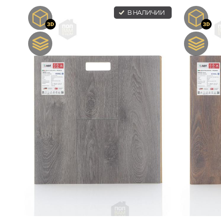
В НАЛИЧИИ