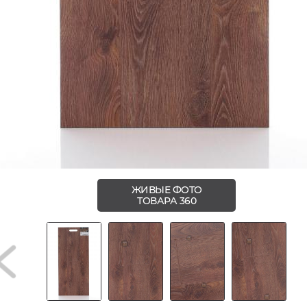
ЖИВЫЕ ФОТО
ТОВАРА 360