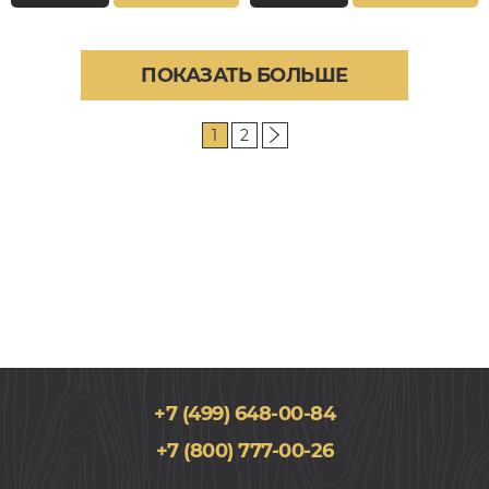
ПОКАЗАТЬ БОЛЬШЕ
1
2
+7 (499) 648-00-84
+7 (800) 777-00-26