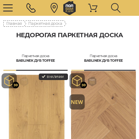
Главная
Паркетная доска
НЕДОРОГАЯ ПАРКЕТНАЯ ДОСКА
Паркетная доска
Паркетная доска
BARLINEK ДУБ TOFFEE
BARLINEK ДУБ TOFFEE
В НАЛИЧИИ