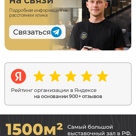
Подробная информация на
расстоянии клика
Связаться
Рейтинг организации в Яндексе
на основании 900+ отзывов