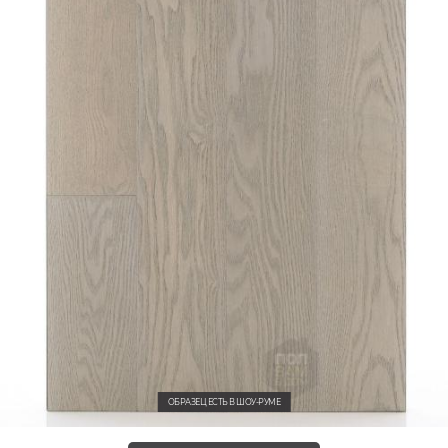
ОБРАЗЕЦ ЕСТЬ В ШОУ-РУМЕ