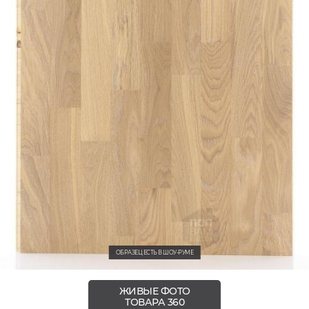
ОБРАЗЕЦ ЕСТЬ В ШОУ-РУМЕ
ЖИВЫЕ ФОТО
ТОВАРА 360