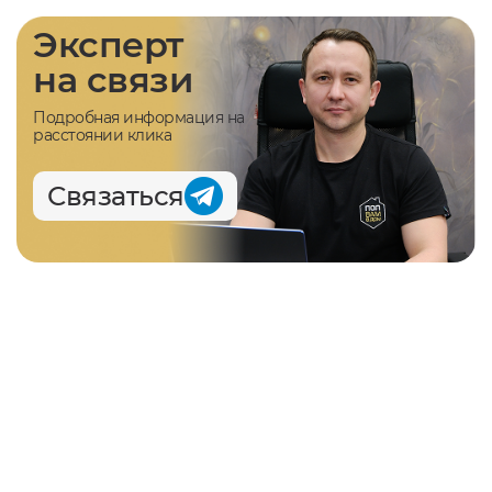
Эксперт
на связи
Подробная информация на
расстоянии клика
Связаться