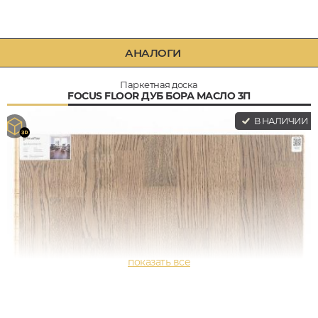
АНАЛОГИ
Паркетная доска
FOCUS FLOOR ДУБ БОРА МАСЛО 3П
В НАЛИЧИИ