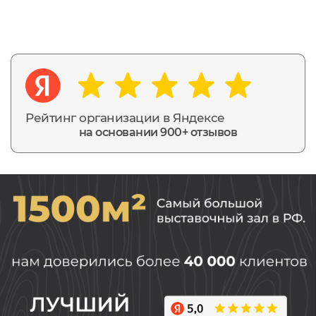
Рейтинг организации в Яндексе
на основании 900+ отзывов