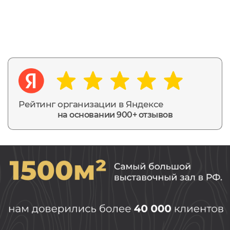
Рейтинг организации в Яндексе
на основании 900+ отзывов