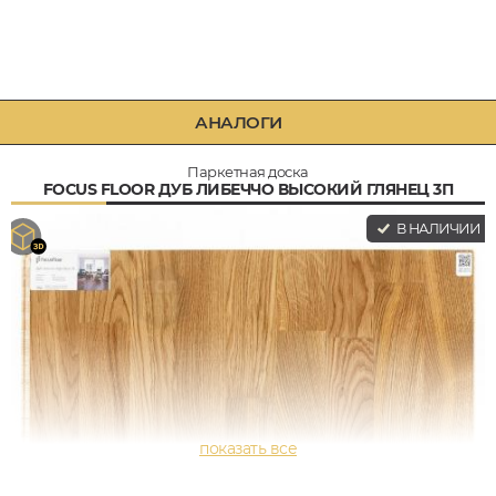
АНАЛОГИ
Паркетная доска
FOCUS FLOOR ДУБ ЛИБЕЧЧО ВЫСОКИЙ ГЛЯНЕЦ 3П
В НАЛИЧИИ