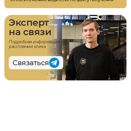
Эксперт
на связи
Подробная информация на
расстоянии клика
Связаться