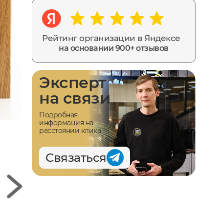
Рейтинг организации в Яндексе
на основании 900+ отзывов
Эксперт
на связи
Подробная
информация на
расстоянии клика
Связаться