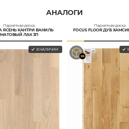
АНАЛОГИ
Паркетная доска
Паркетная доска
A ЯСЕНЬ КАНТРИ ВАНИЛЬ
FOCUS FLOOR ДУБ ХАМСИ
МАТОВЫЙ ЛАК 3П
В НАЛИЧИИ
В