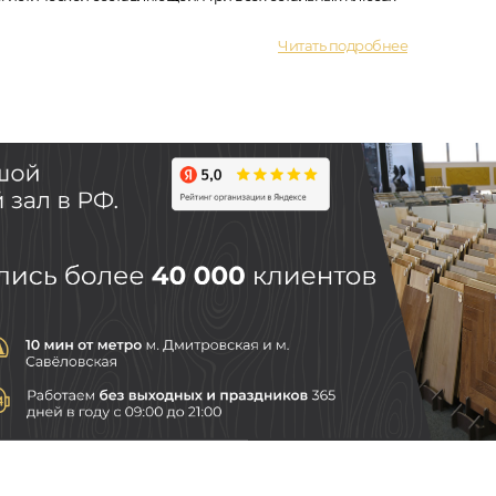
Читать подробнее