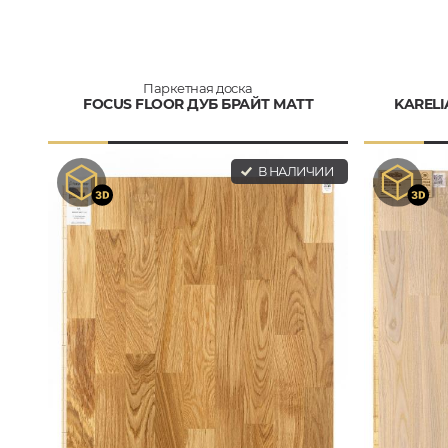
Паркетная доска
FOCUS FLOOR ДУБ БРАЙТ МАТТ
KARELI
В НАЛИЧИИ