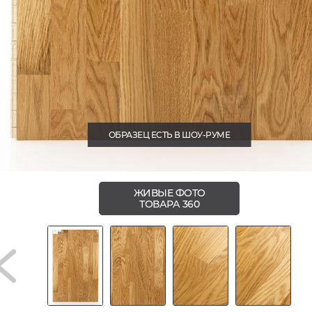
ОБРАЗЕЦ ЕСТЬ В ШОУ-РУМЕ
ЖИВЫЕ ФОТО
ТОВАРА 360