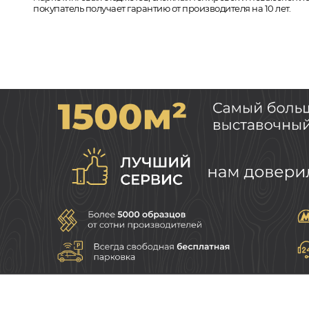
покупатель получает гарантию от производителя на 10 лет.