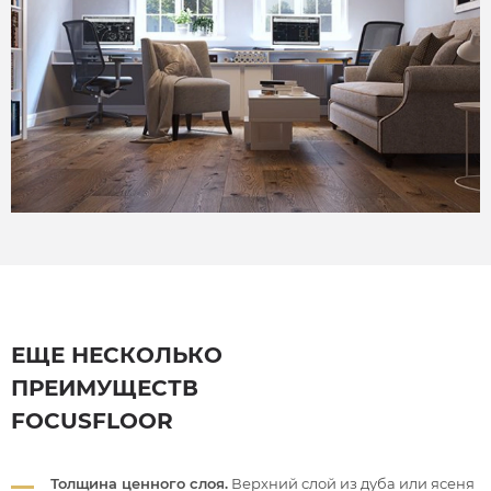
ЕЩЕ НЕСКОЛЬКО
ПРЕИМУЩЕСТВ
FOCUSFLOOR
Толщина ценного слоя.
Верхний слой из дуба или ясеня