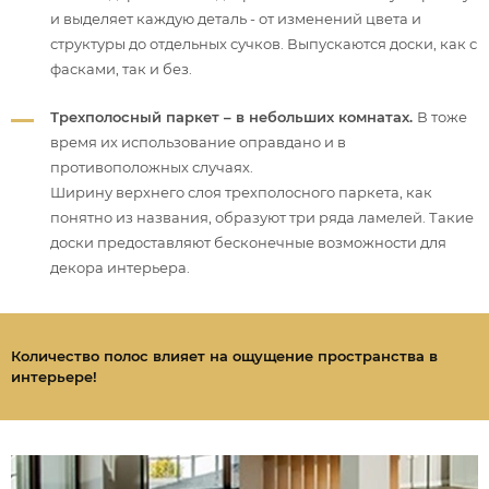
и выделяет каждую деталь - от изменений цвета и
структуры до отдельных сучков. Выпускаются доски, как с
фасками, так и без.
Трехполосный паркет – в небольших комнатах.
В тоже
время их использование оправдано и в
противоположных случаях.
Ширину верхнего слоя трехполосного паркета, как
понятно из названия, образуют три ряда ламелей. Такие
доски предоставляют бесконечные возможности для
декора интерьера.
Количество полос влияет на ощущение пространства в
интерьере!