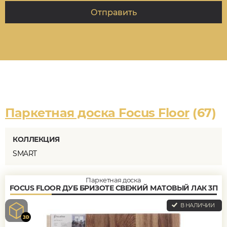
Паркетная доска Focus Floor
(67)
КОЛЛЕКЦИЯ
SMART
Паркетная доска
FOCUS FLOOR ДУБ БРИЗОТЕ СВЕЖИЙ МАТОВЫЙ ЛАК 3П
В НАЛИЧИИ