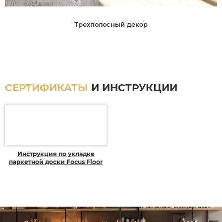
Трехполосный декор
СЕРТИФИКАТЫ
И ИНСТРУКЦИИ
Инструкция по укладке
паркетной доски Focus Floor