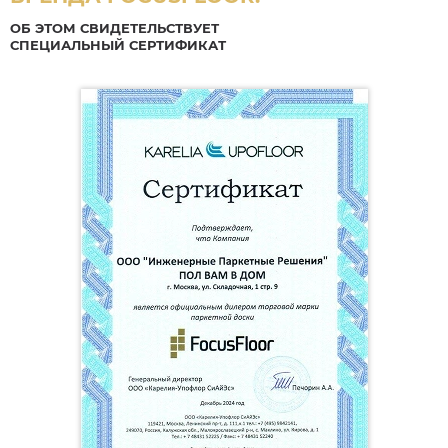
ОБ ЭТОМ СВИДЕТЕЛЬСТВУЕТ
СПЕЦИАЛЬНЫЙ СЕРТИФИКАТ