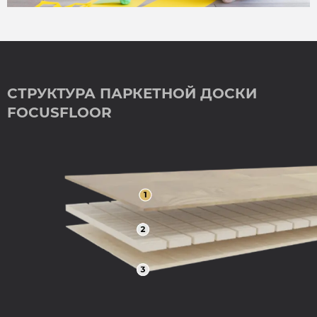
СТРУКТУРА ПАРКЕТНОЙ ДОСКИ
FOCUSFLOOR