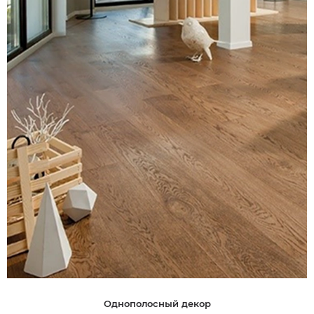
Однополосный декор