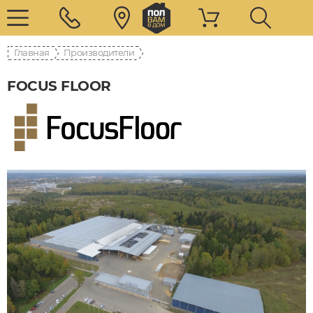
Главная
Производители
FOCUS FLOOR