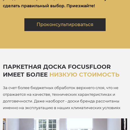
сделать правильный выбор. Приезжайте!
Проконсультироваться
ПАРКЕТНАЯ ДОСКА FOCUSFLOOR
ИМЕЕТ БОЛЕЕ
НИЗКУЮ СТОИМОСТЬ
За счет более бюджетных обработок верхнего слоя, что не
отражается на качестве, технических характеристиках и
долговечности. Даже наоборот - доски бренда рассчитаны
именно на эксплуатацию в наших климатических условиях