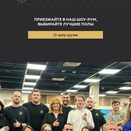
ПРИЕЗЖАЙТЕ В НАШ ШОУ-РУМ,
ВЫБИРАЙТЕ ЛУЧШИЕ ПОЛЫ
О шоу-руме