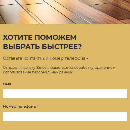
ХОТИТЕ ПОМОЖЕМ
ВЫБРАТЬ БЫСТРЕЕ?
Оставьте контактный номер телефона -
Отправляя заявку Вы соглашаетесь на обработку, хранение и
использование персональных данных
Имя
Номер телефона
*