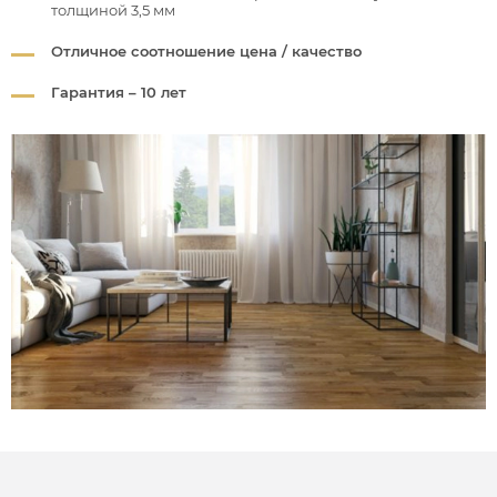
толщиной 3,5 мм
Отличное соотношение цена / качество
Гарантия – 10 лет