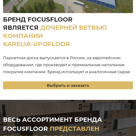
БРЕНД FOCUSFLOOR
ЯВЛЯЕТСЯ
ДОЧЕРНЕЙ ВЕТВЬЮ
КОМПАНИИ
KARELIA-UPOFLOOR
Паркетная доска выпускается в России, на европейском
оборудовании, где производят и премиальные напольные
покрытия компании. Бренд использует и аналогичные сырье
Выбрать и заказать
ВЕСЬ АССОРТИМЕНТ БРЕНДА
FOCUSFLOOR
ПРЕДСТАВЛЕН