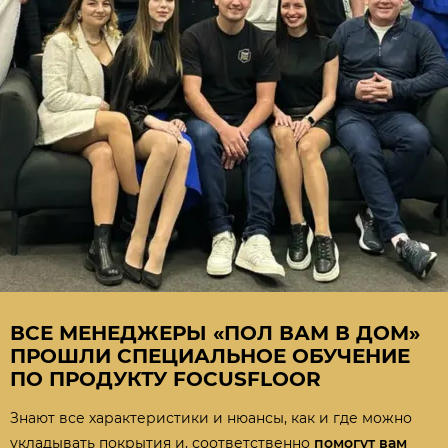
ВСЕ МЕНЕДЖЕРЫ «ПОЛ ВАМ В ДОМ»
ПРОШЛИ СПЕЦИАЛЬНОЕ ОБУЧЕНИЕ
ПО ПРОДУКТУ FOCUSFLOOR
Знают все характеристики и нюансы, как и где можно
укладывать покрытия и, соответственно
помогут вам