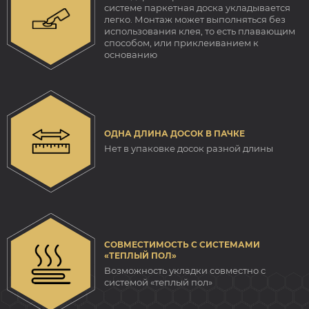
системе паркетная доска укладывается
легко. Монтаж может выполняться без
использования клея, то есть плавающим
способом, или приклеиванием к
основанию
ОДНА ДЛИНА ДОСОК В ПАЧКЕ
Нет в упаковке досок разной длины
СОВМЕСТИМОСТЬ С СИСТЕМАМИ
«ТЕПЛЫЙ ПОЛ»
Возможность укладки совместно с
системой «теплый пол»