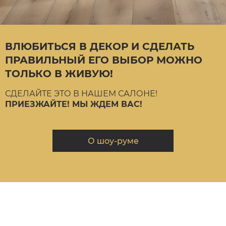
ВЛЮБИТЬСЯ В ДЕКОР И СДЕЛАТЬ
ПРАВИЛЬНЫЙ ЕГО ВЫБОР МОЖНО
ТОЛЬКО В ЖИВУЮ!
СДЕЛАЙТЕ ЭТО В НАШЕМ САЛОНЕ!
ПРИЕЗЖАЙТЕ! МЫ ЖДЕМ ВАС!
О шоу-руме