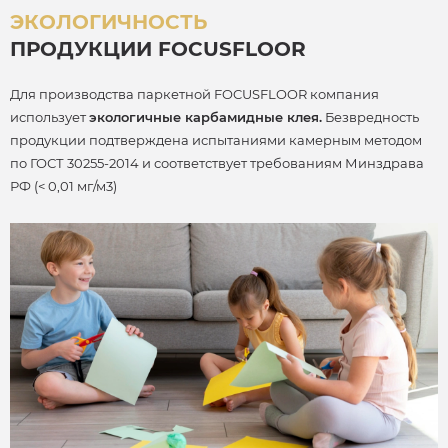
ЭКОЛОГИЧНОСТЬ
ПРОДУКЦИИ FOCUSFLOOR
Для производства паркетной FOCUSFLOOR компания
использует
экологичные карбамидные клея.
Безвредность
продукции подтверждена испытаниями камерным методом
по ГОСТ 30255-2014 и соответствует требованиям Минздрава
РФ (< 0,01 мг/м3)