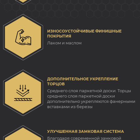
ИЗНОСОУСТОЙЧИВЫЕ ФИНИШНЫЕ
ПОКРЫТИЯ
Лаком и маслом
ДОПОЛНИТЕЛЬНОЕ УКРЕПЛЕНИЕ
ТОРЦОВ
Среднего слоя паркетной доски. Торцы
среднего слоя паркетной доски
дополнительно укрепляются фанерными
вставками из березы
УЛУЧШЕННАЯ ЗАМКОВАЯ СИСТЕМА
Благодаря современной замковой