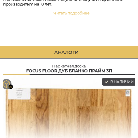
производителя на 10 лет.
Читать подробнее
АНАЛОГИ
Паркетная доска
FOCUS FLOOR ДУБ БЛАНКО ПРАЙМ 3П
В НАЛИЧИИ