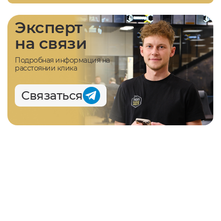
Эксперт
на связи
Подробная информация на
расстоянии клика
Связаться