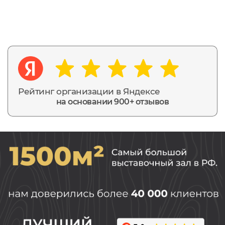
Рейтинг организации в Яндексе
на основании 900+ отзывов