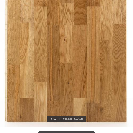
ОБРАЗЕЦ ЕСТЬ В ШОУ-РУМЕ