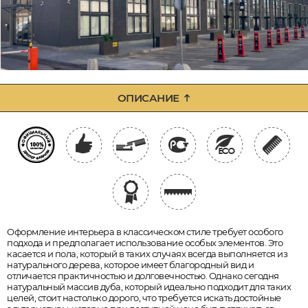
ОПИСАНИЕ
Оформление интерьера в классическом стиле требует особого
подхода и предполагает использование особых элементов. Это
касается и пола, который в таких случаях всегда выполняется из
натурального дерева, которое имеет благородный вид и
отличается практичностью и долговечностью. Однако сегодня
натуральный массив дуба, который идеально подходит для таких
целей, стоит настолько дорого, что требуется искать достойные