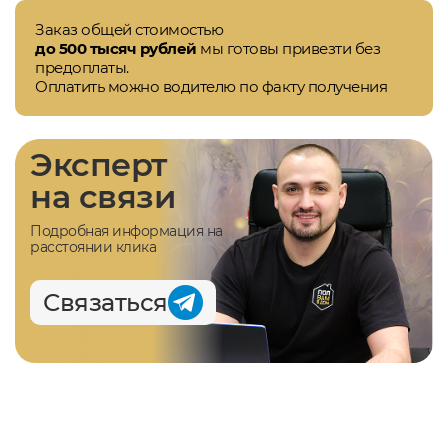
Заказ общей стоимостью
до 500 тысяч рублей
мы готовы привезти без
предоплаты.
Оплатить можно водителю по факту получения
Эксперт
на связи
Подробная информация на
расстоянии клика
Связаться