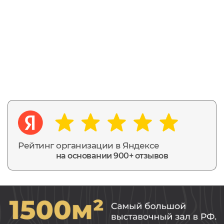
Рейтинг организации в Яндексе
на основании 900+ отзывов