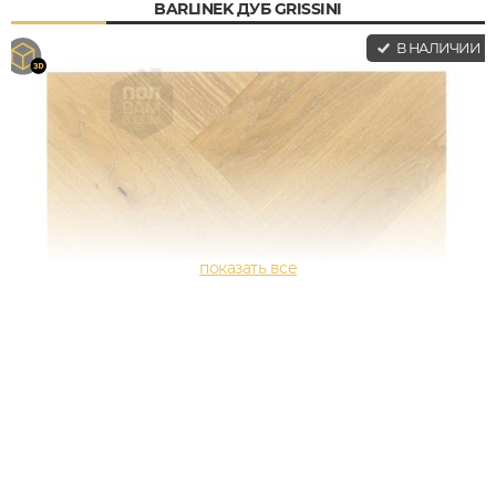
BARLINEK ДУБ GRISSINI
В НАЛИЧИИ