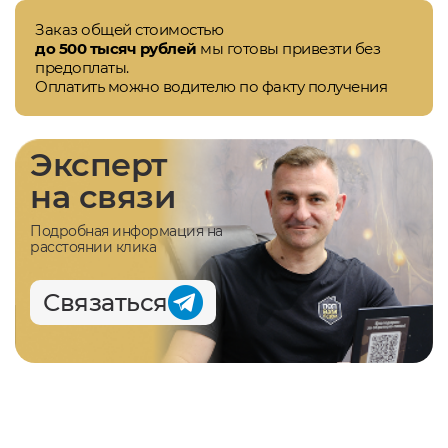
Заказ общей стоимостью
до 500 тысяч рублей
мы готовы привезти без
предоплаты.
Оплатить можно водителю по факту получения
Эксперт
на связи
Подробная информация на
расстоянии клика
Связаться