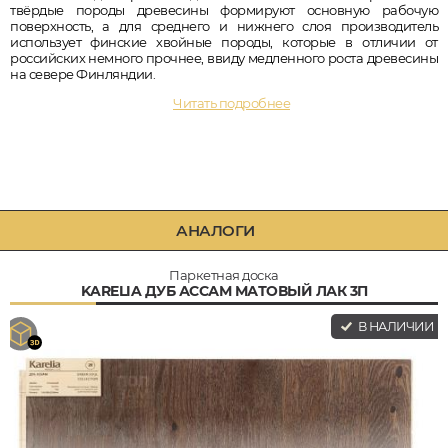
твёрдые породы древесины формируют основную рабочую
поверхность, а для среднего и нижнего слоя производитель
использует финские хвойные породы, которые в отличии от
российских немного прочнее, ввиду медленного роста древесины
на севере Финляндии.
Читать подробнее
АНАЛОГИ
Паркетная доска
KARELIA ДУБ АССАМ МАТОВЫЙ ЛАК 3П
В НАЛИЧИИ