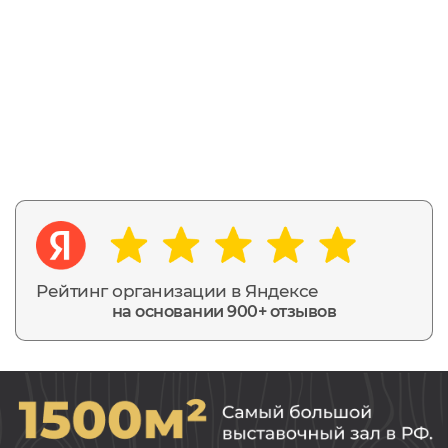
Рейтинг организации в Яндексе
на основании 900+ отзывов