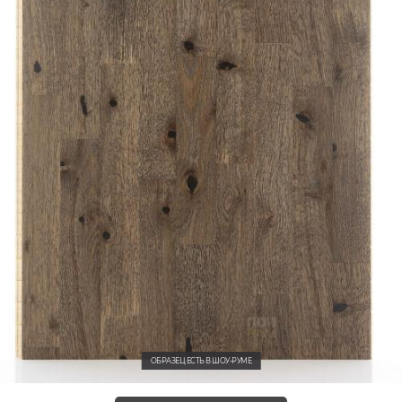
ОБРАЗЕЦ ЕСТЬ В ШОУ-РУМЕ