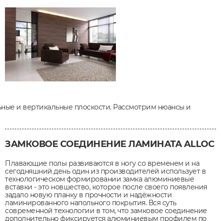
льные и вертикальные плоскости. Рассмотрим нюансы и
ЗАМКОВОЕ СОЕДИНЕНИЕ ЛАМИНАТА ALLOC
Плавающие полы развиваются в ногу со временем и на
сегодняшний день один из производителей использует в
технологическом формировании замка алюминиевые
вставки - это новшество, которое после своего появления
задало новую планку в прочности и надёжности
ламинированного напольного покрытия. Вся суть
современной технологии в том, что замковое соединение
дополнительно фиксируется алюминиевым профилем по