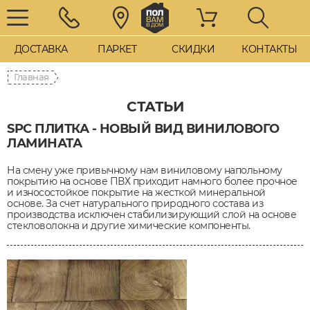
ДОСТАВКА
ПАРКЕТ
СКИДКИ
КОНТАКТЫ
Главная
СТАТЬИ
SPC ПЛИТКА - НОВЫЙ ВИД ВИНИЛОВОГО
ЛАМИНАТА
На смену уже привычному нам виниловому напольному
покрытию на основе ПВХ приходит намного более прочное
и износостойкое покрытие на жесткой минеральной
основе. За счет натурального природного состава из
производства исключен стабилизирующий слой на основе
стекловолокна и другие химические компоненты.