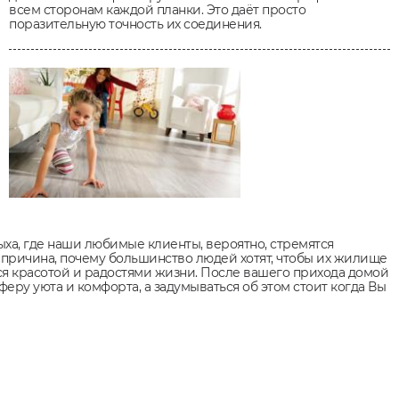
всем сторонам каждой планки. Это даёт просто
поразительную точность их соединения.
ха, где наши любимые клиенты, вероятно, стремятся
 причина, почему большинство людей хотят, чтобы их жилище
ься красотой и радостями жизни. После вашего прихода домой
феру уюта и комфорта, а задумываться об этом стоит когда Вы