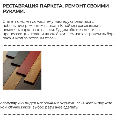
РЕСТАВРАЦИЯ ПАРКЕТА. РЕМОНТ СВОИМИ
РУКАМИ.
Статья поможет домашнему мастеру справиться с
небольшим ремонтом паркета. В ней мы расскажем как
поменять паркетные планки. Дадим общие понятия о
процессах циклевки и шпаклёвки. Немного затронем выбор
лака и уход за готовым полом.
х популярных видов напольных покрытий ламината и паркета.
ком случае какой выбор разумнее сделать.