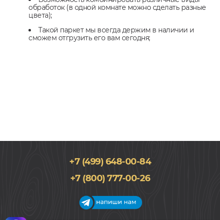
обработок (в одной комнате можно сделать разные
цвета);
Такой паркет мы всегда держим в наличии и
сможем отгрузить его вам сегодня;
+7 (499) 648-00-84
+7 (800) 777-00-26