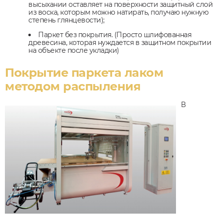
высыхании оставляет на поверхности защитный слой
из воска, которым можно натирать, получаю нужную
степень глянцевости);
Паркет без покрытия. (Просто шлифованная
древесина, которая нуждается в защитном покрытии
на объекте после укладки)
Покрытие паркета лаком
методом распыления
В