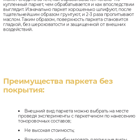
купленный паркет, чем обрабатывается и как впоследствии
выглядит. Изначально паркет хорошенько шлифуют, после
тщательнейшим образом грунтуют, и 2-3 раза пропитывают
маслом. Таким образом, поверхность паркета становится
гладкой, без шероховатости и защищенной от внешних
воздействий.
Преимущества паркета без
покрытия:
Внешний вид паркета можно выбрать на месте
проведя эксперименты с паркетчиком по нанесению
тоноровочных составов;
Не высокая стоимость;
Возможность комбинировать различные виды