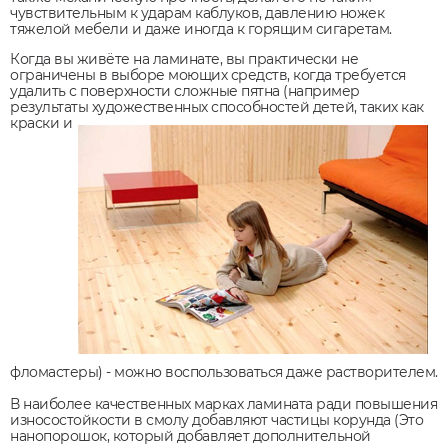
чувствительным к ударам каблуков, давлению ножек
тяжелой мебели и даже иногда к горящим сигаретам.
Когда вы живёте на ламинате, вы практически не
ограничены в выборе моющих средств, когда требуется
удалить с поверхности сложные пятна (например
результаты
художественных способностей детей, таких как
краски и
фломастеры) - можно воспользоваться даже растворителем.
В наиболее качественных марках ламината ради повышения
износостойкости в смолу добавляют частицы корунда (Это
нанопорошок, который добавляет дополнительной