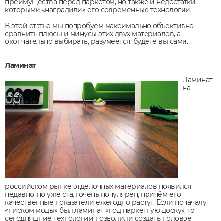
преимущества перед паркетом, но также и недостатки,
которыми «наградили» его современные технологии.
В этой статье мы попробуем максимально объективно
сравнить плюсы и минусы этих двух материалов, а
окончательно выбирать, разумеется, будете вы сами.
Ламинат
Ламинат
на
российском рынке отделочных материалов появился
недавно, но уже стал очень популярен, причём его
качественные показатели ежегодно растут. Если поначалу
«писком моды» был ламинат «под паркетную доску», то
сегодняшние технологии позволили создать половое