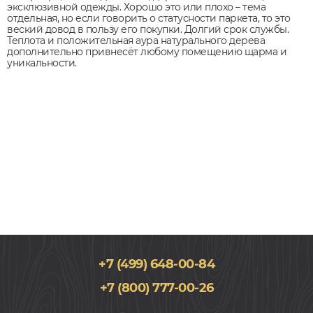
эксклюзивной одежды. Хорошо это или плохо – тема
отдельная, но если говорить о статусности паркета, то это
веский довод в пользу его покупки. Долгий срок службы.
Теплота и положительная аура натурального дерева
дополнительно привнесёт любому помещению щарма и
уникальности.
+7 (499) 648-00-84
+7 (800) 777-00-26