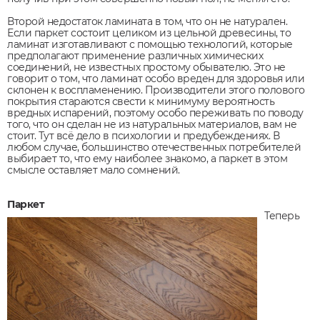
Второй недостаток ламината в том, что он не натурален.
Если паркет состоит целиком из цельной древесины, то
ламинат изготавливают с помощью технологий, которые
предполагают применение различных химических
соединений, не известных простому обывателю. Это не
говорит о том, что ламинат особо вреден для здоровья или
склонен к воспламенению. Производители этого полового
покрытия стараются свести к минимуму вероятность
вредных испарений, поэтому особо переживать по поводу
того, что он сделан не из натуральных материалов, вам не
стоит. Тут всё дело в психологии и предубеждениях. В
любом случае, большинство отечественных потребителей
выбирает то, что ему наиболее знакомо, а паркет в этом
смысле оставляет мало сомнений.
Паркет
Теперь