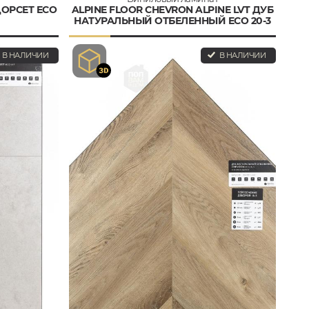
ДОРСЕТ ECO
ALPINE FLOOR CHEVRON ALPINE LVT ДУБ
НАТУРАЛЬНЫЙ ОТБЕЛЕННЫЙ ECO 20-3
В НАЛИЧИИ
В НАЛИЧИИ