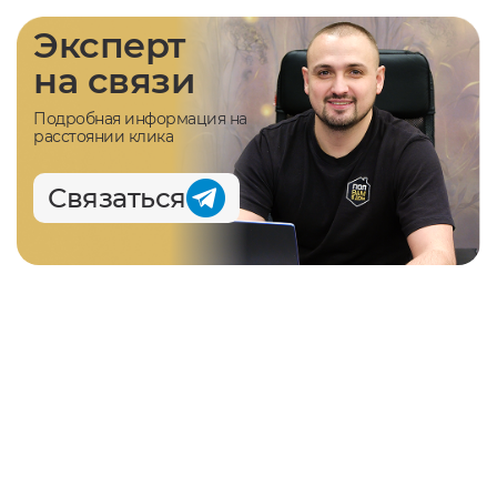
Эксперт
на связи
Подробная информация на
расстоянии клика
Связаться