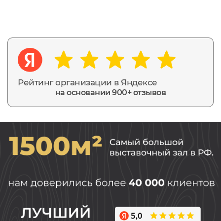
Рейтинг организации в Яндексе
на основании 900+ отзывов