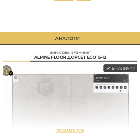
АНАЛОГИ
Виниловый ламинат
ALPINE FLOOR ДОРСЕТ ECO 15-12
В НАЛИЧИИ