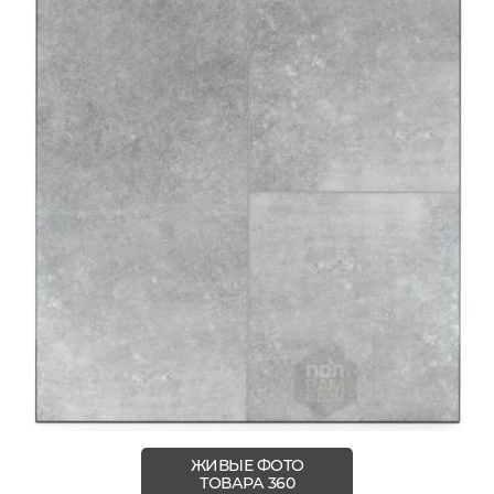
ЖИВЫЕ ФОТО
ТОВАРА 360