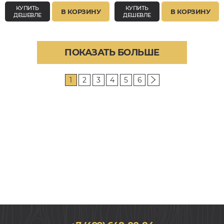
КУПИТЬ
КУПИТЬ
В КОРЗИНУ
В КОРЗИНУ
ДЕШЕВЛЕ
ДЕШЕВЛЕ
ПОКАЗАТЬ БОЛЬШЕ
1
2
3
4
5
6