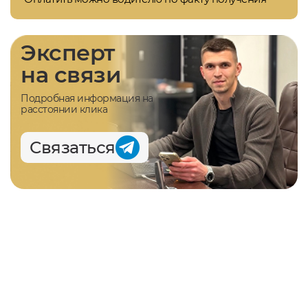
Эксперт
на связи
Подробная информация на
расстоянии клика
Связаться