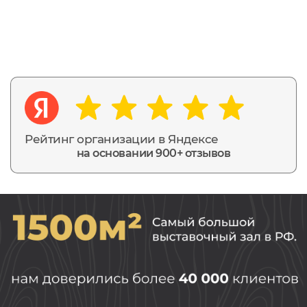
Рейтинг организации в Яндексе
на основании 900+ отзывов