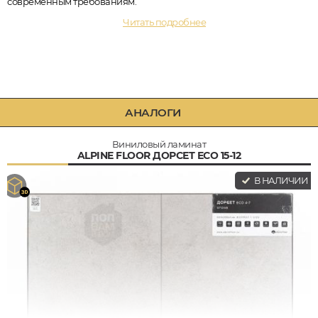
современным требованиям.
Читать подробнее
АНАЛОГИ
Виниловый ламинат
ALPINE FLOOR ДОРСЕТ ECO 15-12
В НАЛИЧИИ